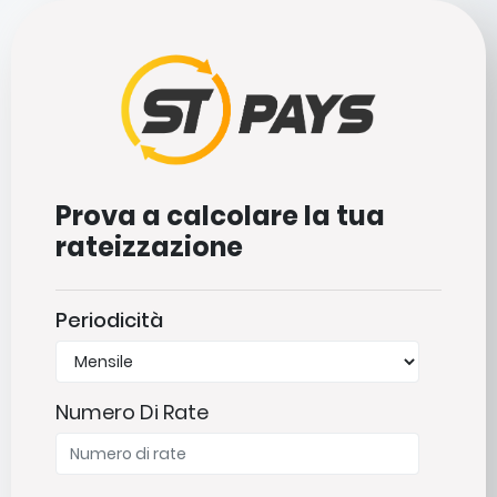
Prova a calcolare la tua
rateizzazione
Periodicità
Numero Di Rate