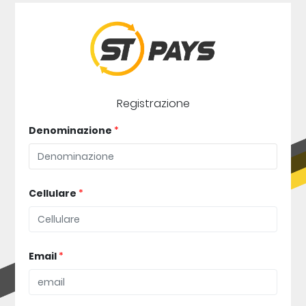
Registrazione
Denominazione
Cellulare
Email